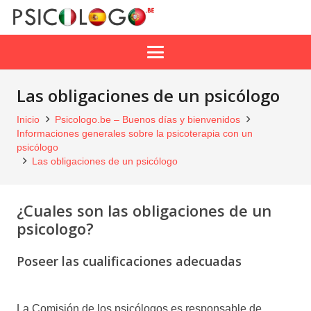
Las obligaciones de un psicólogo
Inicio
Psicologo.be – Buenos días y bienvenidos
Informaciones generales sobre la psicoterapia con un
psicólogo
Las obligaciones de un psicólogo
¿Cuales son las obligaciones de un
psicologo?
Poseer las cualificaciones adecuadas
obligaciones de un psicólogo
La Comisión de los psicólogos es responsable de