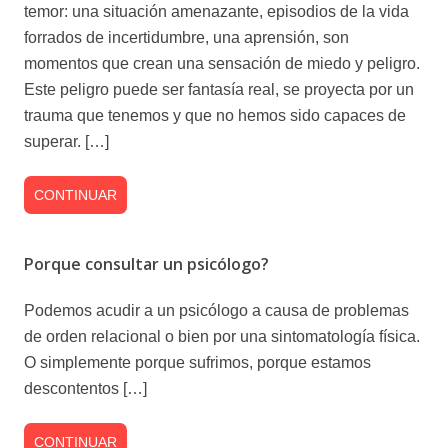
temor: una situación amenazante, episodios de la vida
forrados de incertidumbre, una aprensión, son
momentos que crean una sensación de miedo y peligro.
Este peligro puede ser fantasía real, se proyecta por un
trauma que tenemos y que no hemos sido capaces de
superar. […]
CONTINUAR
Porque consultar un psicólogo?
Podemos acudir a un psicólogo a causa de problemas
de orden relacional o bien por una sintomatología física.
O simplemente porque sufrimos, porque estamos
descontentos […]
CONTINUAR