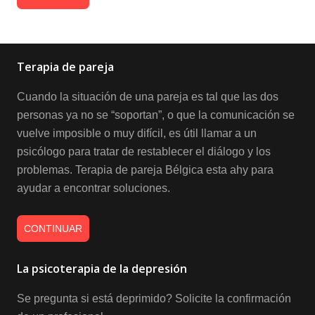
Terapia de pareja
Cuando la situación de una pareja es tal que las dos
personas ya no se “soportan”, o que la comunicación se
vuelve imposible o muy difícil, es útil llamar a un
psicólogo para tratar de restablecer el diálogo y los
problemas. Terapia de pareja Bélgica esta ahy para
ayudar a encontrar soluciones.
CONTINUAR
La psicoterapia de la depresión
Se pregunta si está deprimido? Solicite la confirmación