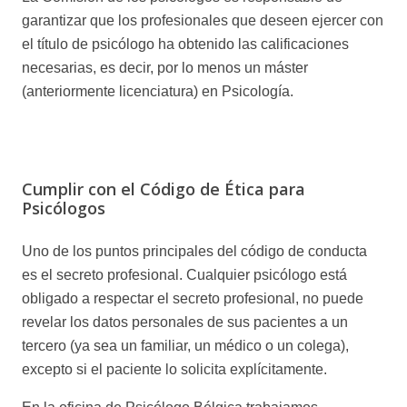
garantizar que los profesionales que deseen ejercer con
el título de psicólogo ha obtenido las calificaciones
necesarias, es decir, por lo menos un máster
(anteriormente licenciatura) en Psicología.
obligaciones de un psicólogo obligaciones de un
psicólogo
Cumplir con el Código de Ética para
Psicólogos
Uno de los puntos principales del código de conducta
es el secreto profesional. Cualquier psicólogo está
obligado a respectar el secreto profesional, no puede
revelar los datos personales de sus pacientes a un
tercero (ya sea un familiar, un médico o un colega),
excepto si el paciente lo solicita explícitamente.