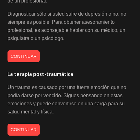
de un profesional.
Diagnosticar sólo si usted sufre de depresión o no, no
siempre es posible. Para obtener asesoramiento
profesional, es aconsejable hablar con su médico, un
psiquiatra o un psicólogo.
CONTINUAR
La terapia post-traumática
Un trauma es causado por una fuerte emoción que no
podía darse por vencido. Sigues pensando en estas
emociones y puede convertirse en una carga para su
salud mental y física.
CONTINUAR