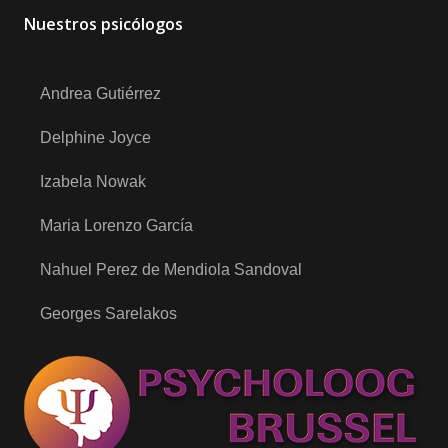
Nuestros psicólogos
Andrea Gutiérrez
Delphine Joyce
Izabela Nowak
Maria Lorenzo García
Nahuel Perez de Mendiola Sandoval
Georges Sarelakos