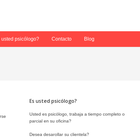
 usted psicólogo?
Contacto
Blog
Es usted psicólogo?
Usted es psicólogo, trabaja a tiempo completo o
rse
parcial en su oficina?
Desea desarollar su clientela?