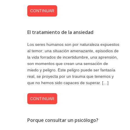
CONTINUAR
El tratamiento de la ansiedad
Los seres humanos son por naturaleza expuestos
al temor: una situación amenazante, episodios de
la vida forrados de incertidumbre, una aprensión,
son momentos que crean una sensación de
miedo y peligro. Este peligro puede ser fantasía
real, se proyecta por un trauma que tenemos y
que no hemos sido capaces de superar. […]
CONTINUAR
Porque consultar un psicólogo?