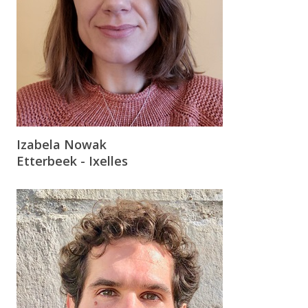
Izabela Nowak
Etterbeek - Ixelles