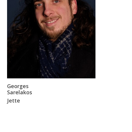
Georges
Sarelakos
Jette