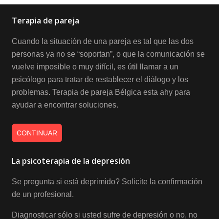
Terapia de pareja
Cuando la situación de una pareja es tal que las dos
personas ya no se “soportan”, o que la comunicación se
vuelve imposible o muy difícil, es útil llamar a un
psicólogo para tratar de restablecer el diálogo y los
problemas. Terapia de pareja Bélgica esta ahy para
ayudar a encontrar soluciones.
CONTINUAR
La psicoterapia de la depresión
Se pregunta si está deprimido? Solicite la confirmación
de un profesional.
Diagnosticar sólo si usted sufre de depresión o no, no