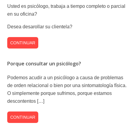
Usted es psicólogo, trabaja a tiempo completo o parcial
en su oficina?
Desea desarollar su clientela?
CONTINUAR
Porque consultar un psicólogo?
Podemos acudir a un psicólogo a causa de problemas
de orden relacional o bien por una sintomatología física.
O simplemente porque sufrimos, porque estamos
descontentos […]
CONTINUAR