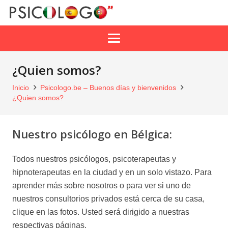
¿Quien somos?
Inicio
Psicologo.be – Buenos días y bienvenidos
¿Quien somos?
Nuestro psicólogo en Bélgica:
Todos nuestros psicólogos, psicoterapeutas y
hipnoterapeutas en la ciudad y en un solo vistazo. Para
aprender más sobre nosotros o para ver si uno de
nuestros consultorios privados está cerca de su casa,
clique en las fotos. Usted será dirigido a nuestras
respectivas páginas.
cologos en bélgica psicologos en