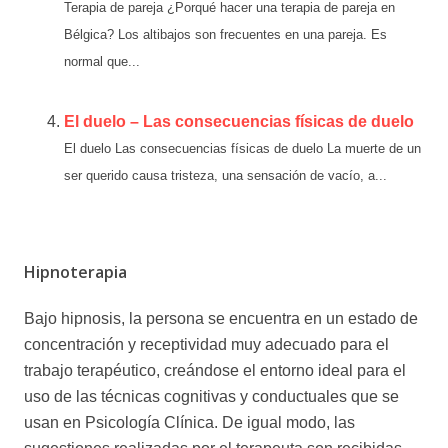
Terapia de pareja ¿Porqué hacer una terapia de pareja en
Bélgica? Los altibajos son frecuentes en una pareja. Es
normal que...
El duelo – Las consecuencias físicas de duelo
El duelo Las consecuencias físicas de duelo La muerte de un
ser querido causa tristeza, una sensación de vacío, a...
Hipnoterapia
Bajo hipnosis, la persona se encuentra en un estado de
concentración y receptividad muy adecuado para el
trabajo terapéutico, creándose el entorno ideal para el
uso de las técnicas cognitivas y conductuales que se
usan en Psicología Clínica. De igual modo, las