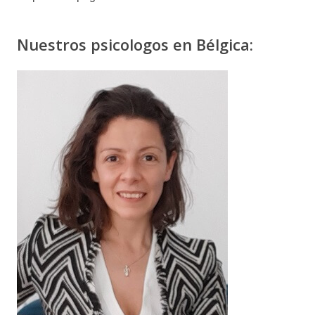
bélgica
Nuestros psicologos en Bélgica: