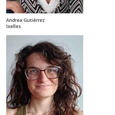
Andrea Gutiérrez
Ixelles