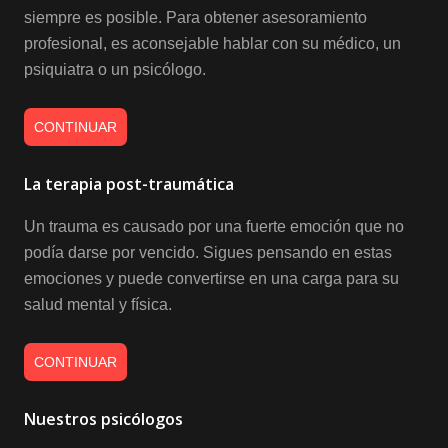
siempre es posible. Para obtener asesoramiento
profesional, es aconsejable hablar con su médico, un
psiquiatra o un psicólogo.
CONTINUAR
La terapia post-traumática
Un trauma es causado por una fuerte emoción que no
podía darse por vencido. Sigues pensando en estas
emociones y puede convertirse en una carga para su
salud mental y física.
CONTINUAR
Nuestros psicólogos