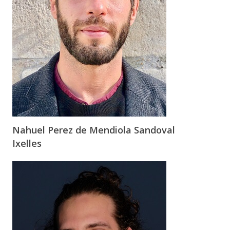
Nahuel Perez de Mendiola Sandoval
Ixelles