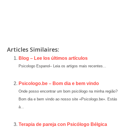
Articles Similaires:
Blog – Lee los últimos artículos
Psicologo Espanol– Leia os artigos mais recentes...
Psicologo.be – Bom dia e bem vindo
Onde posso encontrar um bom psicólogo na minha região?
Bom dia e bem vindo ao nosso site «Psicologo.be». Estás
à...
Terapia de pareja con Psicólogo Bélgica