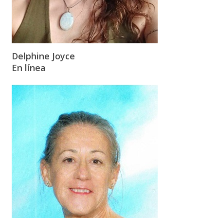
Delphine Joyce
En línea